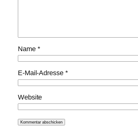
Name
*
E-Mail-Adresse
*
Website