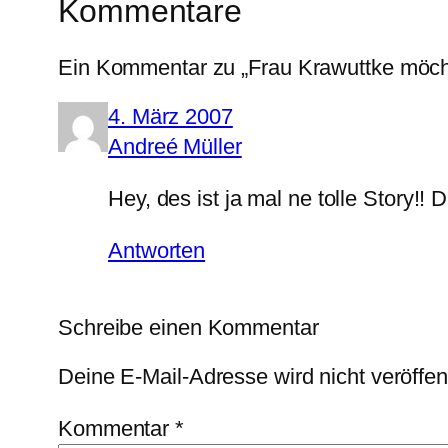
Kommentare
Ein Kommentar zu „Frau Krawuttke möcht
4. März 2007
Andreé Müller
Hey, des ist ja mal ne tolle Story!! Di
Antworten
Schreibe einen Kommentar
Deine E-Mail-Adresse wird nicht veröffent
Kommentar
*