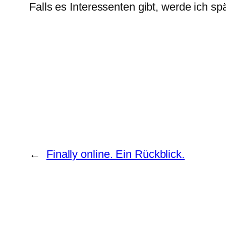
Falls es Interessenten gibt, werde ich s
←
Finally online. Ein Rückblick.