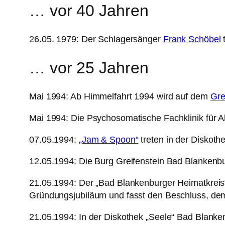
… vor 40 Jahren
26.05. 1979: Der Schlagersänger
Frank Schöbel
t
… vor 25 Jahren
Mai 1994: Ab Himmelfahrt 1994 wird auf dem
Gre
Mai 1994: Die Psychosomatische Fachklinik für A
07.05.1994:
„Jam & Spoon“
treten in der Diskoth
12.05.1994: Die Burg Greifenstein Bad Blankenbur
21.05.1994: Der „Bad Blankenburger Heimatkreis“
Gründungsjubiläum und fasst den Beschluss, d
21.05.1994: In der Diskothek „Seele“ Bad Blanken