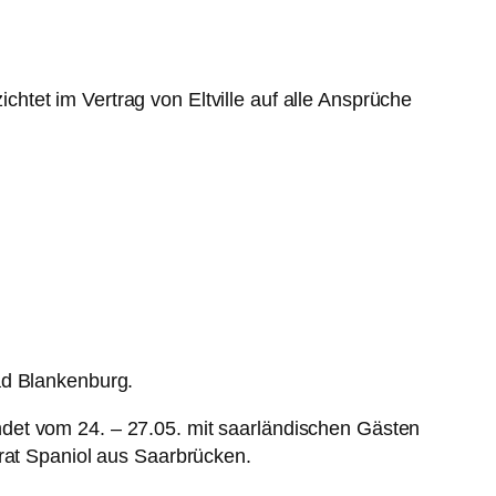
ichtet im Vertrag von Eltville auf alle Ansprüche
ad Blankenburg.
det vom 24. – 27.05. mit saarländischen Gästen
srat Spaniol aus Saarbrücken.