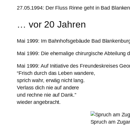
27.05.1994: Der Fluss Rinne geht in Bad Blanken
… vor 20 Jahren
Mai 1999: Im Bahnhofsgebäude Bad Blankenburg ent
Mai 1999: Die ehemalige chirurgische Abteilung 
Mai 1999: Auf Initiative des Freundeskreises Ge
“Frisch durch das Leben wandere,
sprich wahr, erwäg nicht lang.
Verlass dich nie auf andere
und rechne nie auf Dank.”
wieder angebracht.
Spruch am Zugan