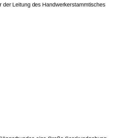
er der Leitung des Handwerkerstammtisches