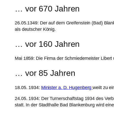
… vor 670 Jahren
26.05.1349: Der auf dem Greifenstein (Bad) Bl
als deutscher König.
… vor 160 Jahren
Mai 1859: Die Firma der Schmiedemeister Libert 
… vor 85 Jahren
18.05. 1934:
Minister a. D. Hugenberg
weilt zu e
24.05. 1934: Der Turnerschaftstag 1934 des Verb
statt. In der Stadthalle Bad Blankenburg wird ei