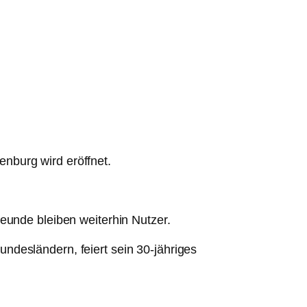
nburg wird eröffnet.
eunde bleiben weiterhin Nutzer.
ndesländern, feiert sein 30-jähriges