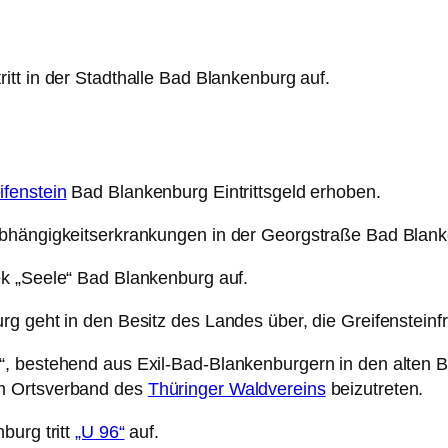
ritt in der Stadthalle Bad Blankenburg auf.
ifenstein
Bad Blankenburg Eintrittsgeld erhoben.
bhängigkeitserkrankungen in der Georgstraße Bad Blanke
ek „Seele“ Bad Blankenburg auf.
g geht in den Besitz des Landes über, die Greifensteinfr
, bestehend aus Exil-Bad-Blankenburgern in den alten Bu
em Ortsverband des
Thüringer Waldvereins
beizutreten.
burg tritt
„U 96“
auf.