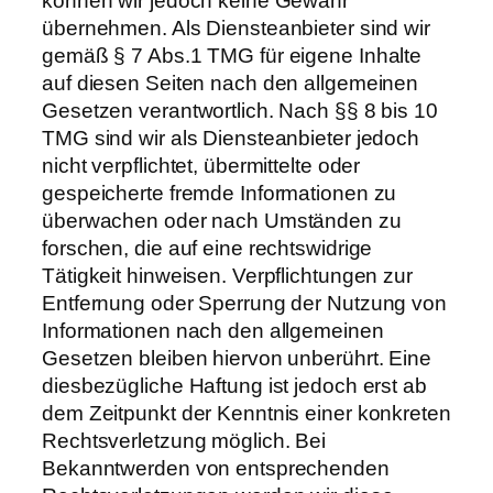
können wir jedoch keine Gewähr
übernehmen. Als Diensteanbieter sind wir
gemäß § 7 Abs.1 TMG für eigene Inhalte
auf diesen Seiten nach den allgemeinen
Gesetzen verantwortlich. Nach §§ 8 bis 10
TMG sind wir als Diensteanbieter jedoch
nicht verpflichtet, übermittelte oder
gespeicherte fremde Informationen zu
überwachen oder nach Umständen zu
forschen, die auf eine rechtswidrige
Tätigkeit hinweisen. Verpflichtungen zur
Entfernung oder Sperrung der Nutzung von
Informationen nach den allgemeinen
Gesetzen bleiben hiervon unberührt. Eine
diesbezügliche Haftung ist jedoch erst ab
dem Zeitpunkt der Kenntnis einer konkreten
Rechtsverletzung möglich. Bei
Bekanntwerden von entsprechenden