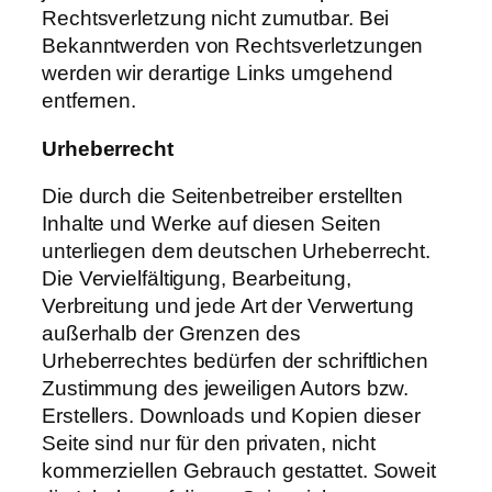
Rechtsverletzung nicht zumutbar. Bei
Bekanntwerden von Rechtsverletzungen
werden wir derartige Links umgehend
entfernen.
Urheberrecht
Die durch die Seitenbetreiber erstellten
Inhalte und Werke auf diesen Seiten
unterliegen dem deutschen Urheberrecht.
Die Vervielfältigung, Bearbeitung,
Verbreitung und jede Art der Verwertung
außerhalb der Grenzen des
Urheberrechtes bedürfen der schriftlichen
Zustimmung des jeweiligen Autors bzw.
Erstellers. Downloads und Kopien dieser
Seite sind nur für den privaten, nicht
kommerziellen Gebrauch gestattet. Soweit