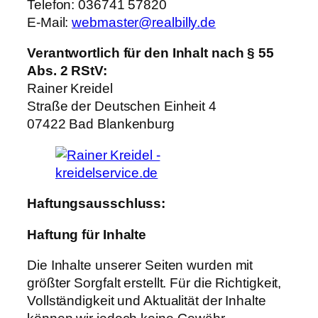
Telefon: 036741 57820
E-Mail:
webmaster@realbilly.de
Verantwortlich für den Inhalt nach § 55
Abs. 2 RStV:
Rainer Kreidel
Straße der Deutschen Einheit 4
07422 Bad Blankenburg
Haftungsausschluss:
Haftung für Inhalte
Die Inhalte unserer Seiten wurden mit
größter Sorgfalt erstellt. Für die Richtigkeit,
Vollständigkeit und Aktualität der Inhalte