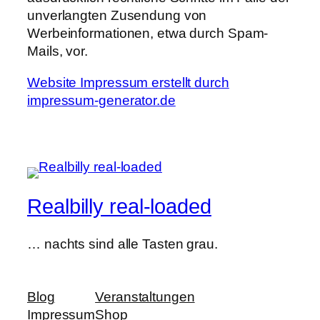
unverlangten Zusendung von
Werbeinformationen, etwa durch Spam-
Mails, vor.
Website Impressum erstellt durch
impressum-generator.de
Realbilly real-loaded
… nachts sind alle Tasten grau.
Blog
Veranstaltungen
Impressum
Shop