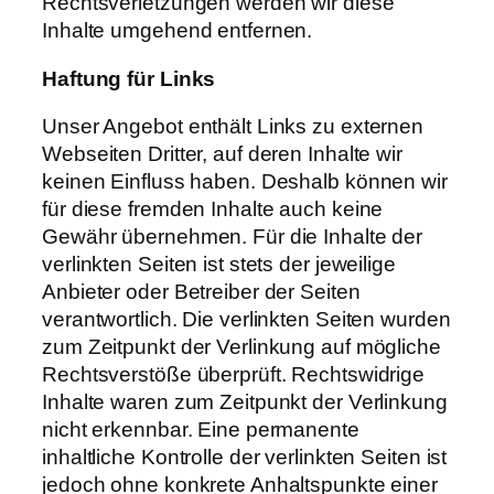
Rechtsverletzungen werden wir diese
Inhalte umgehend entfernen.
Haftung für Links
Unser Angebot enthält Links zu externen
Webseiten Dritter, auf deren Inhalte wir
keinen Einfluss haben. Deshalb können wir
für diese fremden Inhalte auch keine
Gewähr übernehmen. Für die Inhalte der
verlinkten Seiten ist stets der jeweilige
Anbieter oder Betreiber der Seiten
verantwortlich. Die verlinkten Seiten wurden
zum Zeitpunkt der Verlinkung auf mögliche
Rechtsverstöße überprüft. Rechtswidrige
Inhalte waren zum Zeitpunkt der Verlinkung
nicht erkennbar. Eine permanente
inhaltliche Kontrolle der verlinkten Seiten ist
jedoch ohne konkrete Anhaltspunkte einer