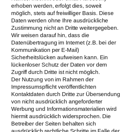
erhoben werden, erfolgt dies, soweit
möglich, stets auf freiwilliger Basis. Diese
Daten werden ohne Ihre ausdrückliche
Zustimmung nicht an Dritte weitergegeben.
Wir weisen darauf hin, dass die
Datenübertragung im Internet (z.B. bei der
Kommunikation per E-Mail)
Sicherheitslücken aufweisen kann. Ein
lückenloser Schutz der Daten vor dem
Zugriff durch Dritte ist nicht möglich.
Der Nutzung von im Rahmen der
Impressumspflicht veröffentlichten
Kontaktdaten durch Dritte zur Übersendung
von nicht ausdrücklich angeforderter
Werbung und Informationsmaterialien wird
hiermit ausdrücklich widersprochen. Die
Betreiber der Seiten behalten sich
ausdrücklich rechtliche Schritte im Falle der