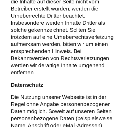
die Inhalte auf dieser Seite nicht vom
Betreiber erstellt wurden, werden die
Urheberrechte Dritter beachtet.
Insbesondere werden Inhalte Dritter als
solche gekennzeichnet. Sollten Sie
trotzdem auf eine Urheberrechtsverletzung
aufmerksam werden, bitten wir um einen
entsprechenden Hinweis. Bei
Bekanntwerden von Rechtsverletzungen
werden wir derartige Inhalte umgehend
entfernen.
Datenschutz
Die Nutzung unserer Webseite ist in der
Regel ohne Angabe personenbezogener
Daten möglich. Soweit auf unseren Seiten
personenbezogene Daten (beispielsweise
Name, Anschrift oder eMail-Adressen)