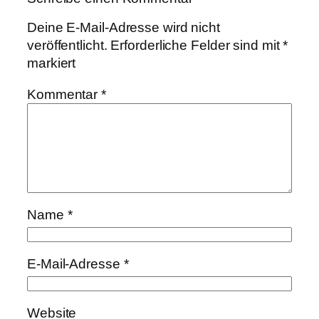
Deine E-Mail-Adresse wird nicht
veröffentlicht.
Erforderliche Felder sind mit
*
markiert
Kommentar
*
Name
*
E-Mail-Adresse
*
Website