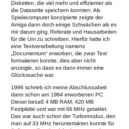
Disketten, die viel mehr und effizienter als
die Datasette speichern konnten. Als
Spielecomputer konzipierte zeigte der
Amiga dann doch einige Schwächen als es
mir darum ging, Referate und Hausarbeiten
für die Uni zu schreiben. Hierfür hatte ich
eine Textverarbeitung namens
„Documentum“ erworben, die zwar Text
formatieren konnte, dies aber nicht
anzeigte, so dass es dann immer eine
Glückssache war.
1996 schrieb ich meine Abschlussabeit
dann schon am 1994 erworbenen PC.
Dieser besaß 4 MB RAM, 420 MB
Festplatte und war mit 66 MHz getaktet.
Das war auch schon der Turbomodus, den
man auf 33 MHz heruntertakten konnte für