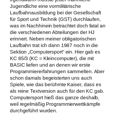
Jugendliche eine vormilitärische
Laufbahnausbildung bei der Gesellschaft
für Sport und Technik (GST) durchlaufen,
was im Nachhinein betrachtet doch fatal an
die verschiedenen Abteilungen der HJ
erinnert. Neben meiner obligatorischen
Laufbahn trat ich dann 1987 noch in die
Sektion „Computersport“ ein. Hier gab es
KC 85/3 (KC = Kleincomputer), die mit
BASIC liefen und an denen wir erste
Programmiererfahrungen sammelten. Aber
schon damals begeisterten uns auch
Spiele, wie das berühmte Kaiser, dass es
als reine Textversion auch für den KC gab.
Computersport hieß das ganze deshalb,
weil regelmäßig Programmierwettkämpfe
durchgeführt wurden.