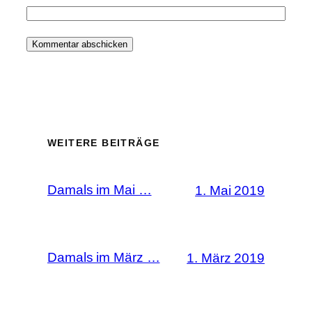
WEITERE BEITRÄGE
Damals im Mai …
1. Mai 2019
Damals im März …
1. März 2019