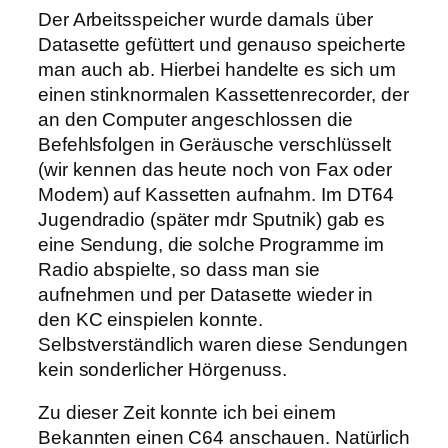
Der Arbeitsspeicher wurde damals über
Datasette gefüttert und genauso speicherte
man auch ab. Hierbei handelte es sich um
einen stinknormalen Kassettenrecorder, der
an den Computer angeschlossen die
Befehlsfolgen in Geräusche verschlüsselt
(wir kennen das heute noch von Fax oder
Modem) auf Kassetten aufnahm. Im DT64
Jugendradio (später mdr Sputnik) gab es
eine Sendung, die solche Programme im
Radio abspielte, so dass man sie
aufnehmen und per Datasette wieder in
den KC einspielen konnte.
Selbstverständlich waren diese Sendungen
kein sonderlicher Hörgenuss.
Zu dieser Zeit konnte ich bei einem
Bekannten einen C64 anschauen. Natürlich