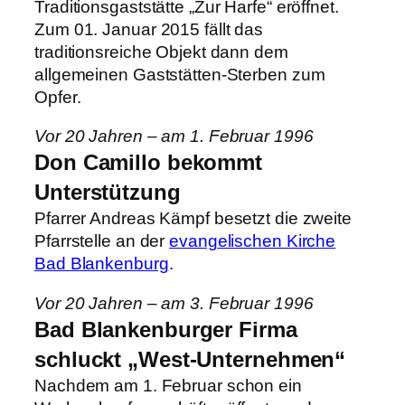
Traditionsgaststätte „Zur Harfe“ eröffnet.
Zum 01. Januar 2015 fällt das
traditionsreiche Objekt dann dem
allgemeinen Gaststätten-Sterben zum
Opfer.
Vor 20 Jahren – am 1. Februar 1996
Don Camillo bekommt
Unterstützung
Pfarrer Andreas Kämpf besetzt die zweite
Pfarrstelle an der
evangelischen Kirche
Bad Blankenburg
.
Vor 20 Jahren – am 3. Februar 1996
Bad Blankenburger Firma
schluckt „West-Unternehmen“
Nachdem am 1. Februar schon ein