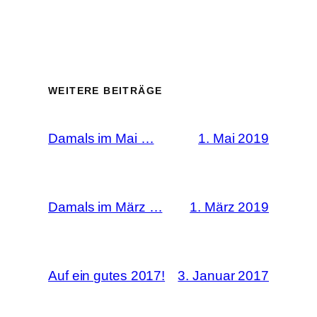
WEITERE BEITRÄGE
Damals im Mai …
1. Mai 2019
Damals im März …
1. März 2019
Auf ein gutes 2017!
3. Januar 2017