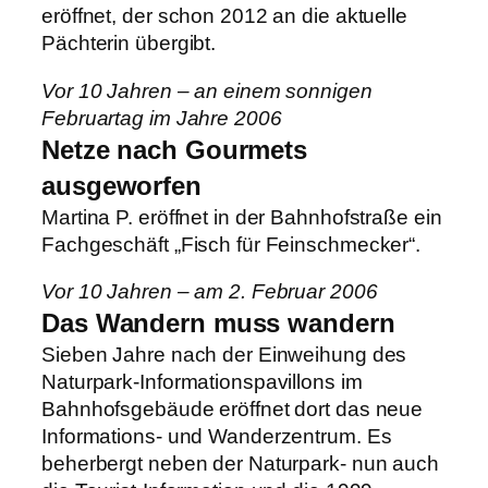
eröffnet, der schon 2012 an die aktuelle
Pächterin übergibt.
Vor 10 Jahren – an einem sonnigen
Februartag im Jahre 2006
Netze nach Gourmets
ausgeworfen
Martina P. eröffnet in der Bahnhofstraße ein
Fachgeschäft „Fisch für Feinschmecker“.
Vor 10 Jahren – am 2. Februar 2006
Das Wandern muss wandern
Sieben Jahre nach der Einweihung des
Naturpark-Informationspavillons im
Bahnhofsgebäude eröffnet dort das neue
Informations- und Wanderzentrum. Es
beherbergt neben der Naturpark- nun auch