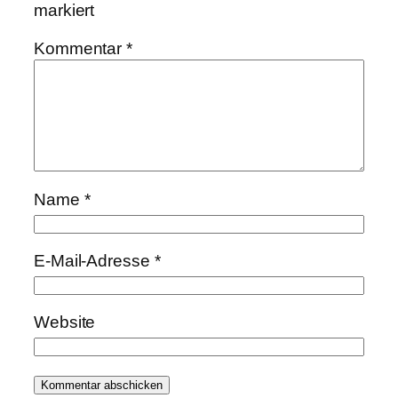
markiert
Kommentar
*
Name
*
E-Mail-Adresse
*
Website