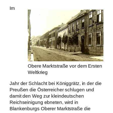
Im
Obere Marktstraße vor dem Ersten
Weltkrieg
Jahr der Schlacht bei Königgrätz, in der die
Preußen die Österreicher schlugen und
damit den Weg zur kleindeutschen
Reichseinigung ebneten, wird in
Blankenburgs Oberer Marktstraße die