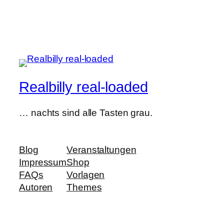
Realbilly real-loaded
… nachts sind alle Tasten grau.
Blog
Veranstaltungen
Impressum
Shop
FAQs
Vorlagen
Autoren
Themes