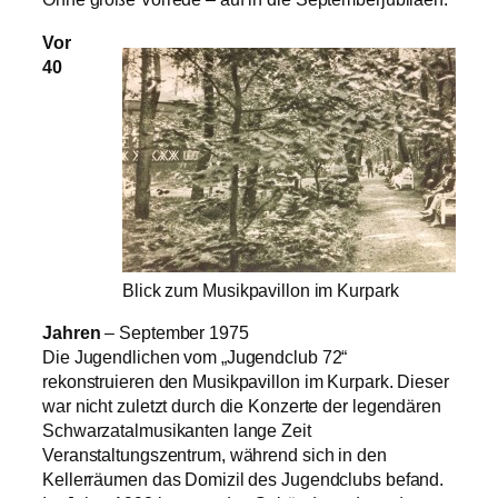
Vor
40
Blick zum Musikpavillon im Kurpark
Jahren
– September 1975
Die Jugendlichen vom „Jugendclub 72“
rekonstruieren den Musikpavillon im Kurpark. Dieser
war nicht zuletzt durch die Konzerte der legendären
Schwarzatalmusikanten lange Zeit
Veranstaltungszentrum, während sich in den
Kellerräumen das Domizil des Jugendclubs befand.