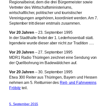
Regionalbeirat, dem die drei Bürgermeister sowie
Vertreter des Wirtschaftsministeriums,
wirtschaftlicher, politischer und touristischer
Vereinigungen angehören, koordiniert werden. Am 7.
September tritt dieser erstmals zusammen.
Vor 20 Jahren
– 23. September 1995
In der Stadthalle findet der 1. Lederhosenball statt.
Irgendwie wurde dieser aber nicht zur Tradition ….
Vor 20 Jahren
– 27. September 1995
MDR1 Radio Thüringen zeichnet eine Sendung von
der Quellbohrung im Badewäldchen auf.
Vor 20 Jahren
– 30. September 1995
Etwa 300 Reiter aus Thüringen, Bayern und Hessen
nehmen am 5. Reitturnier des
Reit- und Fahrvereins
Fröbitz
teil.
5. September 2015