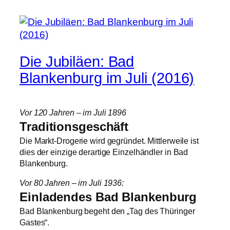
Die Jubiläen: Bad
Blankenburg im Juli (2016)
Vor 120 Jahren – im Juli 1896
Traditionsgeschäft
Die Markt-Drogerie wird gegründet. Mittlerweile ist
dies der einzige derartige Einzelhändler in Bad
Blankenburg.
Vor 80 Jahren – im Juli 1936:
Einladendes Bad Blankenburg
Bad Blankenburg begeht den „Tag des Thüringer
Gastes“.