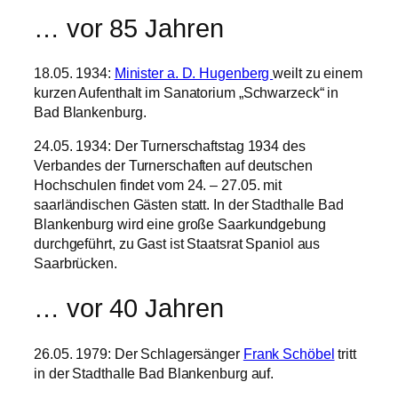
… vor 85 Jahren
18.05. 1934:
Minister a. D. Hugenberg
weilt zu einem
kurzen Aufenthalt im Sanatorium „Schwarzeck“ in
Bad Blankenburg.
24.05. 1934: Der Turnerschaftstag 1934 des
Verbandes der Turnerschaften auf deutschen
Hochschulen findet vom 24. – 27.05. mit
saarländischen Gästen statt. In der Stadthalle Bad
Blankenburg wird eine große Saarkundgebung
durchgeführt, zu Gast ist Staatsrat Spaniol aus
Saarbrücken.
… vor 40 Jahren
26.05. 1979: Der Schlagersänger
Frank Schöbel
tritt
in der Stadthalle Bad Blankenburg auf.