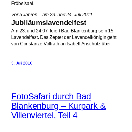
Fröbelsaal.
Vor 5 Jahren – am 23. und 24. Juli 2011
Jubiläumslavendelfest
Am 23. und 24.07. feiert Bad Blankenburg sein 15.
Lavendelfest. Das Zepter der Lavendelkönigin geht
von Constanze Vollrath an Isabell Anschütz über.
3. Juli 2016
FotoSafari durch Bad
Blankenburg – Kurpark &
Villenviertel, Teil 4