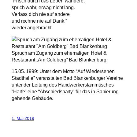
“Frisch durch das Leben wandere,
sprich wahr, erwäg nicht lang.
Verlass dich nie auf andere
und rechne nie auf Dank.”
wieder angebracht.
Spruch am Zugang zum ehemaligen Hotel &
Restaurant „Am Goldberg“ Bad Blankenburg
15.05. 1999: Unter dem Motto “Auf Wiedersehen
Stadthalle” veranstalten Bad Blankenburger Vereine
unter der Leitung des Handwerkerstammtisches
“Harfe” eine “Abschiedsparty” für das in Sanierung
gehende Gebäude.
1. Mai 2019