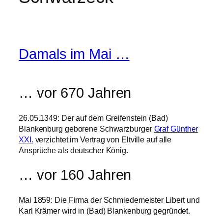
Damals im Mai …
… vor 670 Jahren
26.05.1349: Der auf dem Greifenstein (Bad)
Blankenburg geborene Schwarzburger
Graf Günther
XXI.
verzichtet im Vertrag von Eltville auf alle
Ansprüche als deutscher König.
… vor 160 Jahren
Mai 1859: Die Firma der Schmiedemeister Libert und
Karl Krämer wird in (Bad) Blankenburg gegründet.