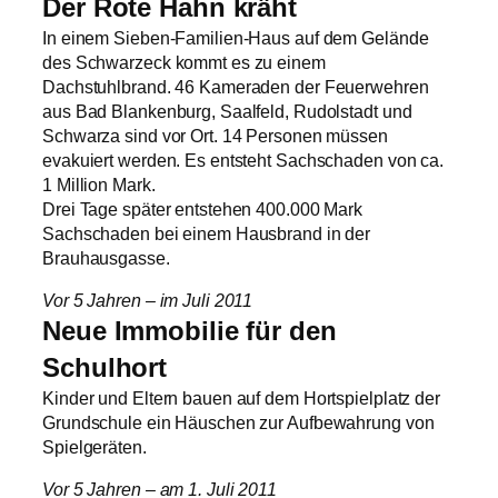
Der Rote Hahn kräht
In einem Sieben-Familien-Haus auf dem Gelände
des Schwarzeck kommt es zu einem
Dachstuhlbrand. 46 Kameraden der Feuerwehren
aus Bad Blankenburg, Saalfeld, Rudolstadt und
Schwarza sind vor Ort. 14 Personen müssen
evakuiert werden. Es entsteht Sachschaden von ca.
1 Million Mark.
Drei Tage später entstehen 400.000 Mark
Sachschaden bei einem Hausbrand in der
Brauhausgasse.
Vor 5 Jahren – im Juli 2011
Neue Immobilie für den
Schulhort
Kinder und Eltern bauen auf dem Hortspielplatz der
Grundschule ein Häuschen zur Aufbewahrung von
Spielgeräten.
Vor 5 Jahren – am 1. Juli 2011