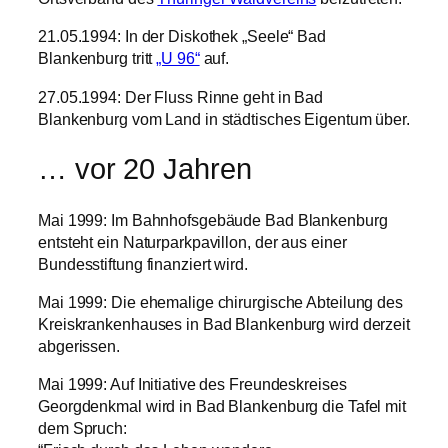
21.05.1994: In der Diskothek „Seele“ Bad
Blankenburg tritt
„U 96“
auf.
27.05.1994: Der Fluss Rinne geht in Bad
Blankenburg vom Land in städtisches Eigentum über.
… vor 20 Jahren
Mai 1999: Im Bahnhofsgebäude Bad Blankenburg
entsteht ein Naturparkpavillon, der aus einer
Bundesstiftung finanziert wird.
Mai 1999: Die ehemalige chirurgische Abteilung des
Kreiskrankenhauses in Bad Blankenburg wird derzeit
abgerissen.
Mai 1999: Auf Initiative des Freundeskreises
Georgdenkmal wird in Bad Blankenburg die Tafel mit
dem Spruch: