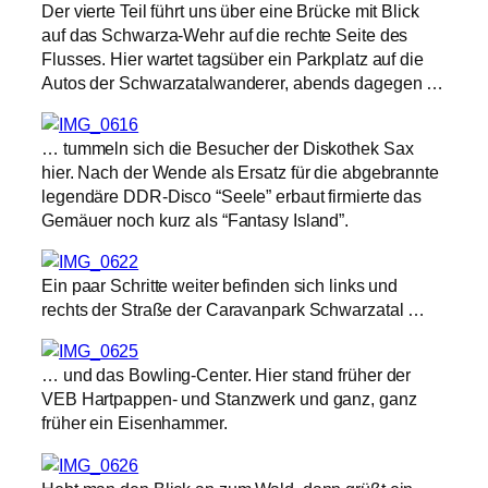
Der vierte Teil führt uns über eine Brücke mit Blick
auf das Schwarza-Wehr auf die rechte Seite des
Flusses. Hier wartet tagsüber ein Parkplatz auf die
Autos der Schwarzatalwanderer, abends dagegen …
… tummeln sich die Besucher der Diskothek Sax
hier. Nach der Wende als Ersatz für die abgebrannte
legendäre DDR-Disco “Seele” erbaut firmierte das
Gemäuer noch kurz als “Fantasy Island”.
Ein paar Schritte weiter befinden sich links und
rechts der Straße der Caravanpark Schwarzatal …
… und das Bowling-Center. Hier stand früher der
VEB Hartpappen- und Stanzwerk und ganz, ganz
früher ein Eisenhammer.