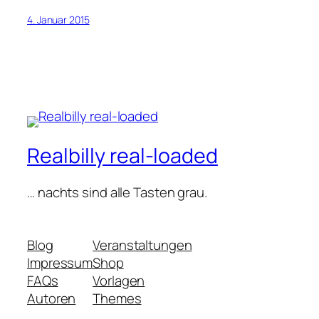
4. Januar 2015
Realbilly real-loaded
… nachts sind alle Tasten grau.
Blog
Veranstaltungen
Impressum
Shop
FAQs
Vorlagen
Autoren
Themes