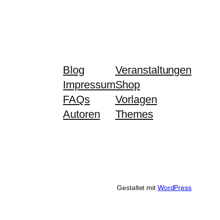
Blog
Veranstaltungen
Impressum
Shop
FAQs
Vorlagen
Autoren
Themes
Gestaltet mit
WordPress