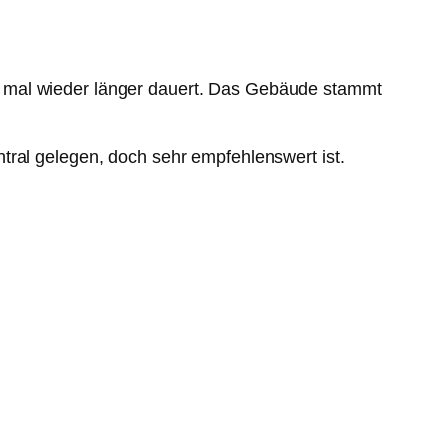
s mal wieder länger dauert. Das Gebäude stammt
tral gelegen, doch sehr empfehlenswert ist.