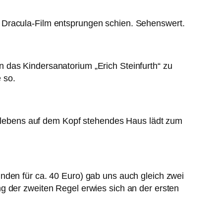
 Dracula-Film entsprungen schien. Sehenswert.
 das Kindersanatorium „Erich Steinfurth“ zu
 so.
nenlebens auf dem Kopf stehendes Haus lädt zum
nden für ca. 40 Euro) gab uns auch gleich zwei
g der zweiten Regel erwies sich an der ersten