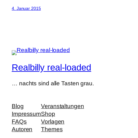
4. Januar 2015
Realbilly real-loaded
… nachts sind alle Tasten grau.
Blog
Veranstaltungen
Impressum
Shop
FAQs
Vorlagen
Autoren
Themes