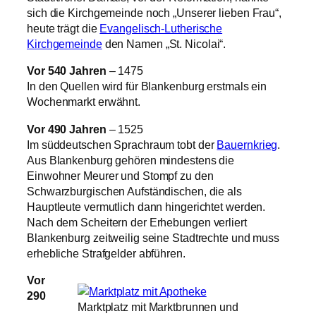
sich die Kirchgemeinde noch „Unserer lieben Frau“,
heute trägt die
Evangelisch-Lutherische
Kirchgemeinde
den Namen „St. Nicolai“.
Vor 540 Jahren
– 1475
In den Quellen wird für Blankenburg erstmals ein
Wochenmarkt erwähnt.
Vor 490 Jahren
– 1525
Im süddeutschen Sprachraum tobt der
Bauernkrieg
.
Aus Blankenburg gehören mindestens die
Einwohner Meurer und Stompf zu den
Schwarzburgischen Aufständischen, die als
Hauptleute vermutlich dann hingerichtet werden.
Nach dem Scheitern der Erhebungen verliert
Blankenburg zeitweilig seine Stadtrechte und muss
erhebliche Strafgelder abführen.
Vor
290
Marktplatz mit Marktbrunnen und