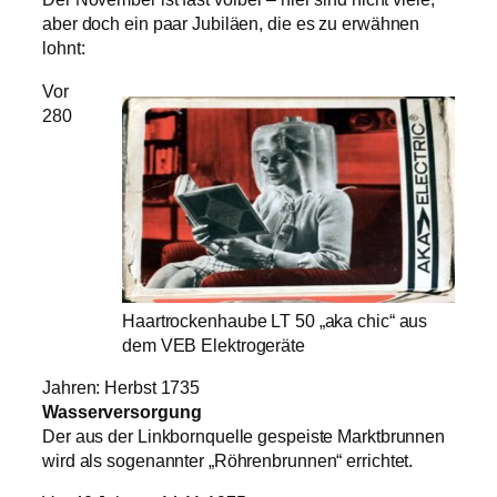
aber doch ein paar Jubiläen, die es zu erwähnen
lohnt:
Vor
280
Haartrockenhaube LT 50 „aka chic“ aus
dem VEB Elektrogeräte
Jahren: Herbst 1735
Wasserversorgung
Der aus der Linkbornquelle gespeiste Marktbrunnen
wird als sogenannter „Röhrenbrunnen“ errichtet.