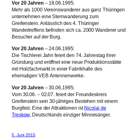
Vor 20 Jahren
– 18.06.1995:
Mehr als 1000 Vereinswanderer aus ganz Thüringen
unternehmen eine Sternwanderung zum
Greifenstein. Anlässlich des 4. Thüringer
Wandertreffens befinden sich ca. 2000 Wanderer und
Besucher auf der Burg.
Vor 20 Jahren
– 24.06.1995:
Die Tischlerei Jahn feiert den 74. Jahrestag ihrer
Gründung und eröffnet eine neue Produktionsstätte
mit Holzfachmarkt in einer Fabrikhalle des
ehemaligen VEB Antennenwerke.
Vor 20 Jahren
– 30.06.1995:
Vom 30.06. – 02.07. feiert der Freundeskreis
Greifenstein sein 30-jähriges Bestehen mit einem
Burgfest. Eine der Attraktionen ist
Nicolai de
Treskow
, Deutschlands einziger Minnesänger.
5. Juni 2015