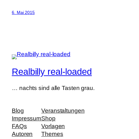
6. Mai 2015
Realbilly real-loaded
… nachts sind alle Tasten grau.
Blog
Veranstaltungen
Impressum
Shop
FAQs
Vorlagen
Autoren
Themes