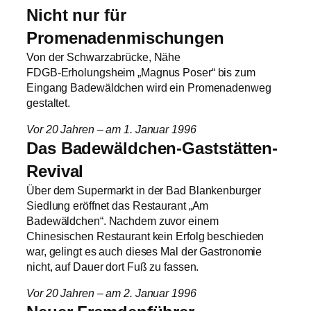
Nicht nur für
Promenadenmischungen
Von der Schwarzabrücke, Nähe
FDGB‑Erholungsheim „Magnus Poser“ bis zum
Eingang Badewäldchen wird ein Promenadenweg
gestaltet.
Vor 20 Jahren – am 1. Januar 1996
Das Badewäldchen-Gaststätten-
Revival
Über dem Supermarkt in der Bad Blankenburger
Siedlung eröffnet das Restaurant „Am
Badewäldchen“. Nachdem zuvor einem
Chinesischen Restaurant kein Erfolg beschieden
war, gelingt es auch dieses Mal der Gastronomie
nicht, auf Dauer dort Fuß zu fassen.
Vor 20 Jahren – am 2. Januar 1996