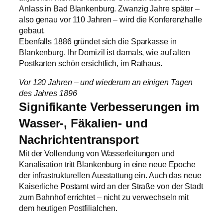
Anlass in Bad Blankenburg. Zwanzig Jahre später –
also genau vor 110 Jahren – wird die Konferenzhalle
gebaut.
Ebenfalls 1886 gründet sich die Sparkasse in
Blankenburg. Ihr Domizil ist damals, wie auf alten
Postkarten schön ersichtlich, im Rathaus.
Vor 120 Jahren – und wiederum an einigen Tagen
des Jahres 1896
Signifikante Verbesserungen im
Wasser-, Fäkalien- und
Nachrichtentransport
Mit der Vollendung von Wasserleitungen und
Kanalisation tritt Blankenburg in eine neue Epoche
der infrastrukturellen Ausstattung ein. Auch das neue
Kaiserliche Postamt wird an der Straße von der Stadt
zum Bahnhof errichtet – nicht zu verwechseln mit
dem heutigen Postfilialchen.