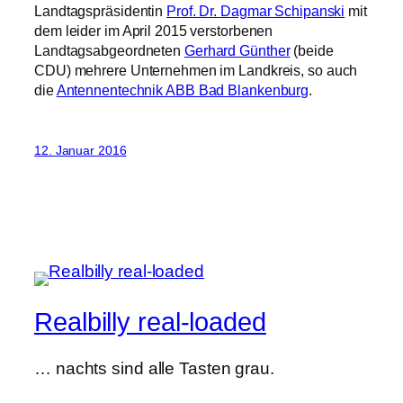
Landtagspräsidentin
Prof. Dr. Dagmar Schipanski
mit
dem leider im April 2015 verstorbenen
Landtagsabgeordneten
Gerhard Günther
(beide
CDU) mehrere Unternehmen im Landkreis, so auch
die
Antennentechnik ABB Bad Blankenburg
.
12. Januar 2016
Realbilly real-loaded
… nachts sind alle Tasten grau.