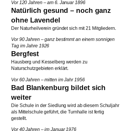
Vor 120 Jahren – am 6. Januar 1896
Natürlich gesund – noch ganz
ohne Lavendel
Der Naturheilverein gründet sich mit 21 Mitgliedern.
Vor 90 Jahren – ganz bestimmt an einem sonnigen
Tag im Jahre 1926
Bergfest
Hausberg und Kesselberg werden zu
Naturschutzgebieten erklärt.
Vor 60 Jahren – mitten im Jahr 1956
Bad Blankenburg bildet sich
weiter
Die Schule in der Siedlung wird ab diesem Schuljahr
als Mittelschule geführt, die Turnhalle ist fertig
gestellt.
Vor 40 Jahren – im Januar 1976