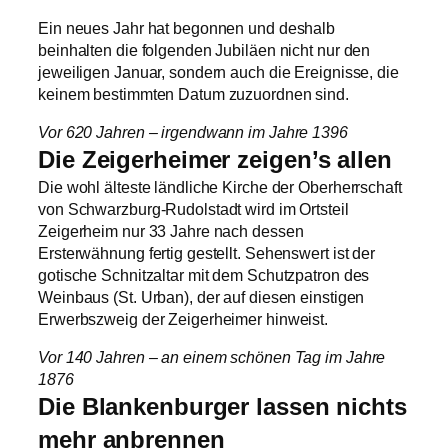
Ein neues Jahr hat begonnen und deshalb
beinhalten die folgenden Jubiläen nicht nur den
jeweiligen Januar, sondern auch die Ereignisse, die
keinem bestimmten Datum zuzuordnen sind.
Vor 620 Jahren – irgendwann im Jahre 1396
Die Zeigerheimer zeigen’s allen
Die wohl älteste ländliche Kirche der Oberherrschaft
von Schwarzburg-Rudolstadt wird im Ortsteil
Zeigerheim nur 33 Jahre nach dessen
Ersterwähnung fertig gestellt. Sehenswert ist der
gotische Schnitzaltar mit dem Schutzpatron des
Weinbaus (St. Urban), der auf diesen einstigen
Erwerbszweig der Zeigerheimer hinweist.
Vor 140 Jahren – an einem schönen Tag im Jahre
1876
Die Blankenburger lassen nichts
mehr anbrennen