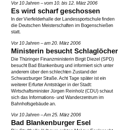
Vor 10 Jahren – vom 10. bis 12. März 2006
Es wird scharf geschossen
In der Vierfelderhalle der Landessportschule finden
die Deutschen Meisterschaften im Bogenschießen
statt.
Vor 10 Jahren – am 20. März 2006
Ministerin besucht Schlaglöcher
Die Thüringer Finanzministerin Birgit Diezel (SPD)
besucht Bad Blankenburg und informiert sich unter
anderem über den schlechten Zustand der
Schwarzburger Straße. Acht Tage später ist ein
weiterer Erfurter Amtsträger in der Stadt:
Wirtschaftsminister Jürgen Reinholz (CDU) schaut
sich das Informations- und Wanderzentrum im
Bahnhofsgebäude an.
Vor 10 Jahren – Am 25. März 2006
Bad Blankenburger Esel