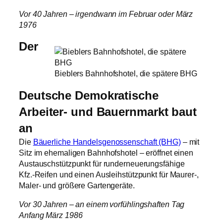
Vor 40 Jahren – irgendwann im Februar oder März
1976
Der
Bieblers Bahnhofshotel, die spätere BHG
Deutsche Demokratische
Arbeiter- und Bauernmarkt baut
an
Die
Bäuerliche Handelsgenossenschaft (BHG)
– mit
Sitz im ehemaligen Bahnhofshotel – eröffnet einen
Austauschstützpunkt für runderneuerungsfähige
Kfz.‑Reifen und einen Ausleihstützpunkt für Maurer‑,
Maler‑ und größere Gartengeräte.
Vor 30 Jahren – an einem vorfühlingshaften Tag
Anfang März 1986