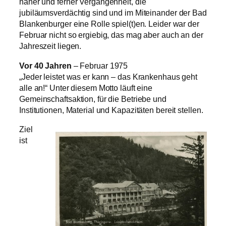
naher und ferner Vergangenheit, die
jubiläumsverdächtig sind und im Miteinander der Bad
Blankenburger eine Rolle spiel(t)en. Leider war der
Februar nicht so ergiebig, das mag aber auch an der
Jahreszeit liegen.
Vor 40 Jahren
– Februar 1975
„Jeder leistet was er kann – das Krankenhaus geht
alle an!“ Unter diesem Motto läuft eine
Gemeinschaftsaktion, für die Betriebe und
Institutionen, Material und Kapazitäten bereit stellen.
Ziel
ist