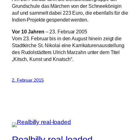
Grundschule das Märchen von der Schneekönigin
auf und sammelt dabei 223 Euro, die ebenfalls für die
Indien-Projekte gespendet werden.
Vor 10 Jahren
– 23. Februar 2005
Vom 23. Februar bis in den August hinein zeigt die
Stadtkirche St. Nikolai eine Karrikaturenausstellung
des Rudolstädters Ulrich Marzahn unter dem Titel
„Kitsch, Kunst und Knatsch“.
2. Februar 2015
Realbilly real-loaded