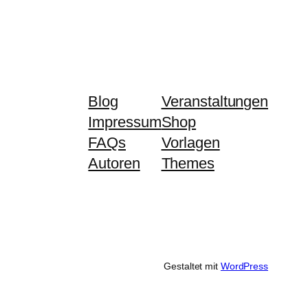
Blog
Veranstaltungen
Impressum
Shop
FAQs
Vorlagen
Autoren
Themes
Gestaltet mit
WordPress